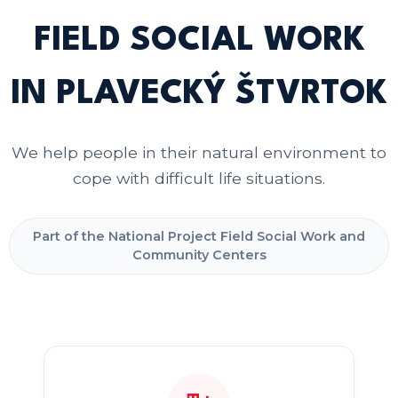
FIELD SOCIAL WORK
IN PLAVECKÝ ŠTVRTOK
We help people in their natural environment to
cope with difficult life situations.
Part of the National Project Field Social Work and
Community Centers