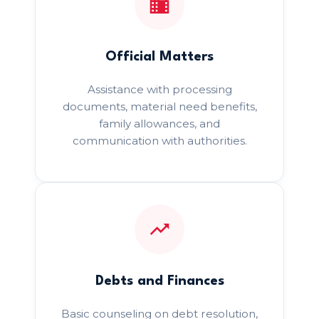
Official Matters
Assistance with processing
documents, material need benefits,
family allowances, and
communication with authorities.
Debts and Finances
Basic counseling on debt resolution,