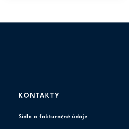
KONTAKTY
Sídlo a fakturačné údaje