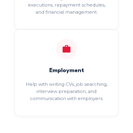
executions, repayment schedules,
and financial management.
Employment
Help with writing CVs, job searching,
interview preparation, and
communication with employers.