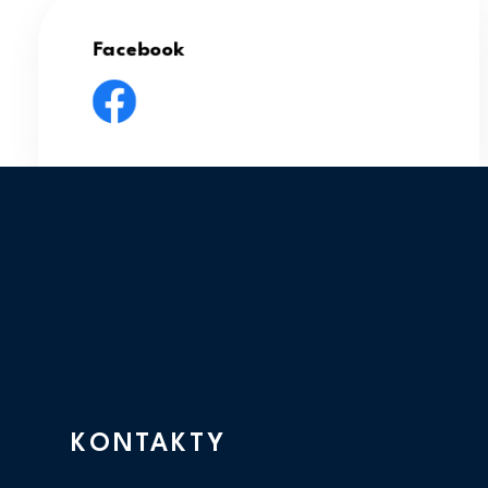
Facebook
KONTAKTY