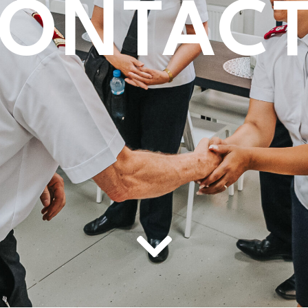
ONTAC