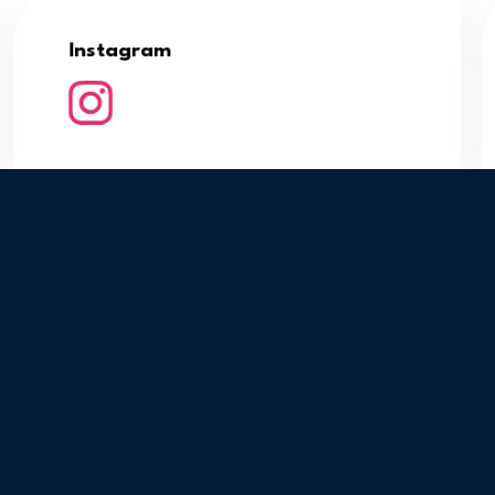
Instagram