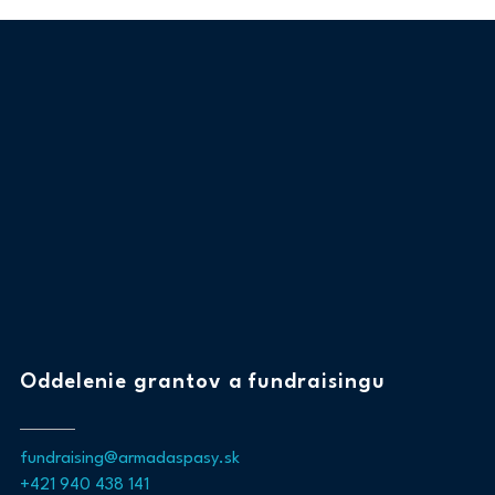
Oddelenie grantov a fundraisingu
fundraising@armadaspasy.sk
+421 940 438 141